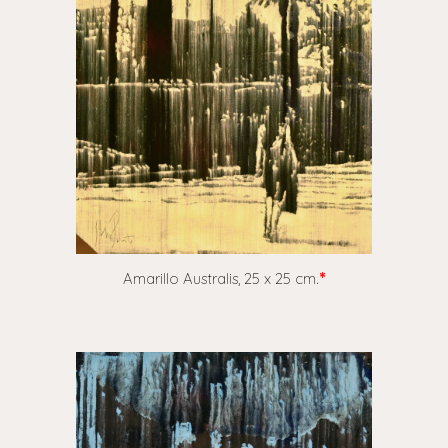
Amarillo Australis,
25 x 25 cm.
*