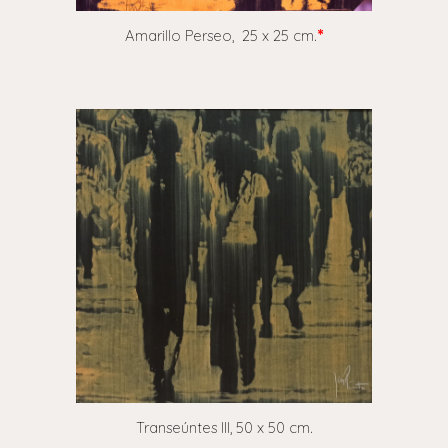
Amarillo Perseo, 25 x 25 cm.
*
Transeúntes III, 50 x 50 cm.