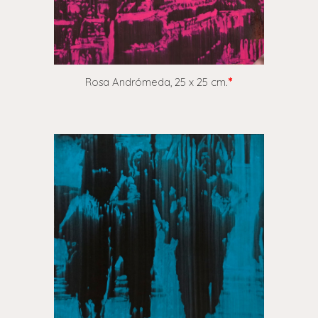
Rosa Andrómeda,
25 x 25 cm
.
*