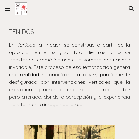
Skip to main content
Skip to navigation
TEÑIDOS
En
Teñidos
, la imagen se construye a partir de la
oposición entre luz y sombra. Mientras la luz se
transforma cromáticamente, la sombra permanece
invariable. Este proceso de esquematización genera
una realidad reconocible y, a la vez, parcialmente
desfigurada por intervenciones verticales que la
erosionan.
generando una realidad reconocible
pero alterada, donde la percepción y la experiencia
transforman la imagen de lo real.