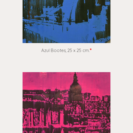
Azul Bootes,
25 x 25 cm.
*