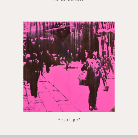
Rosa Lyra
*