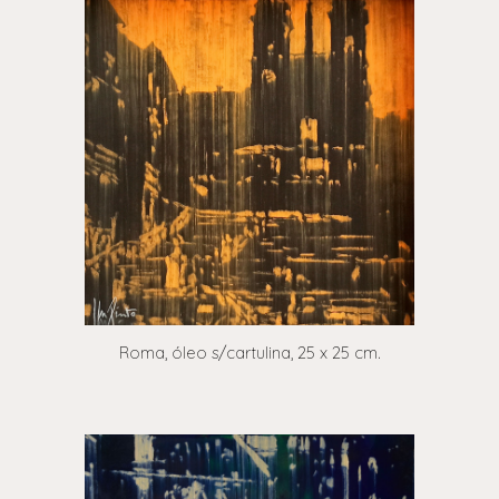
Roma, óleo s/cartulina, 25 x 25 cm.