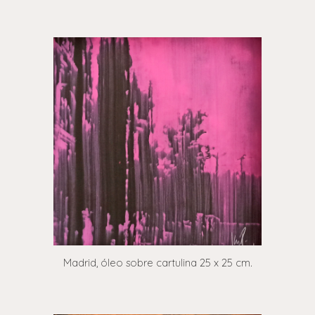
Madrid, óleo sobre cartulina 25 x 25 cm.