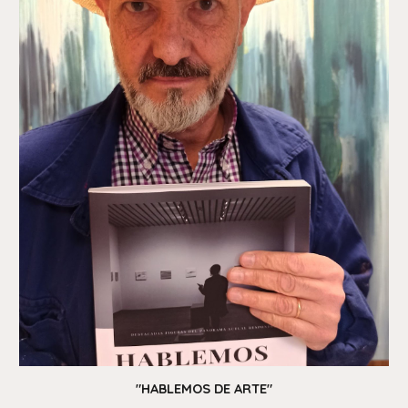
"HABLEMOS DE ARTE"