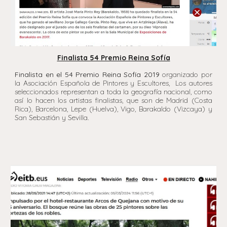
Finalista 54 Premio Reina Sofía
Finalista en el 54 Premio Reina Sofía 2019
organizado por
la Asociación Española de Pintores y Escultores, Los autores
seleccionados representan a toda la geografía nacional, como
así lo hacen los artistas finalistas, que son de Madrid (Costa
Rica), Barcelona, Lepe (Huelva), Vigo, Barakaldo (Vizcaya) y
San Sebastián y Sevilla.