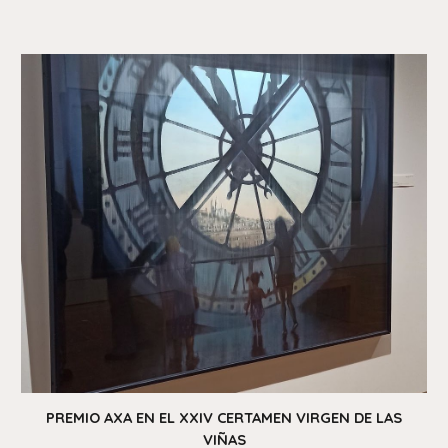
PREMIO AXA EN EL XXIV CERTAMEN VIRGEN DE LAS
VIÑAS