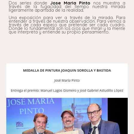
D
os series donde
Jose Maria Pinto
nos muestra a
través de la fugacidad del tiempo nuestra mirada
ligeramente apartada de la realidad.
Una exposición para ver a través de la mirada. Para
entender a través de nuestra observación. Para vernos a
través de cada espejo que pretende ser cada cuadro.
Donde lo fundamental son los ojos que miran y la mente
que interpreta y entiende su propio pensamiento.