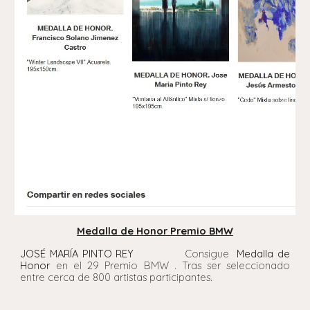
Medalla de Honor Premio BMW
JOSÉ MARÍA PINTO REY
Consigue
Medalla de
Honor
en el 29 Premio BMW . Tras ser seleccionado
entre cerca de 800 artistas participantes.