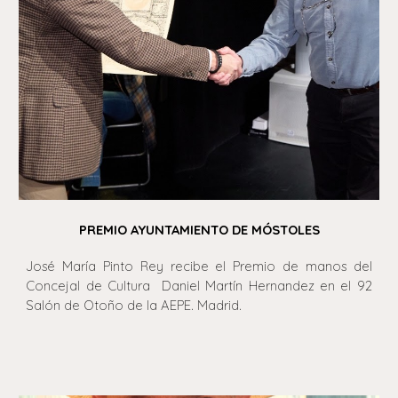
PREMIO AYUNTAMIENTO DE MÓSTOLES
José María Pinto Rey recibe el Premio de manos del
Concejal de Cultura Daniel Martín Hernandez en el 92
Salón de Otoño de la AEPE. Madrid.