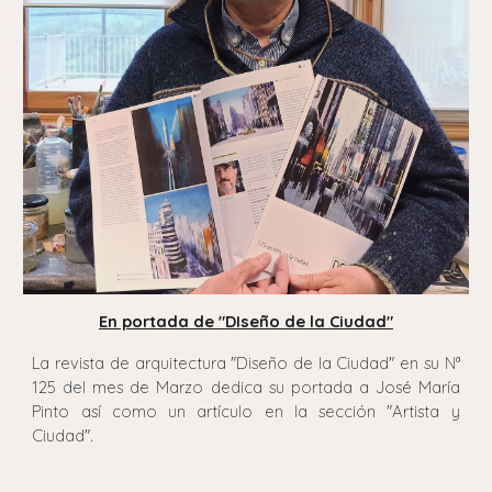
En portada de "DIseño de la Ciudad"
La revista de arquitectura "Diseño de la Ciudad" en su Nª
125 del mes de Marzo dedica su portada a José María
Pinto
así como un artículo en la sección "Artista y
Ciudad".