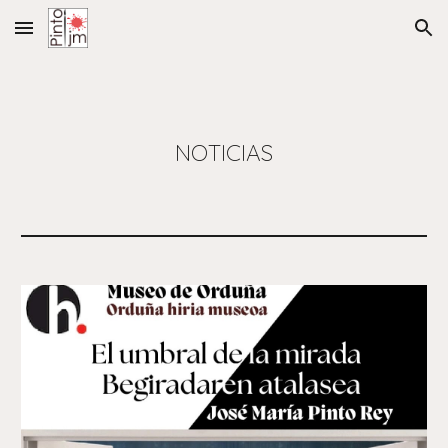
Skip to main content
Skip to navigation
NOTICIAS