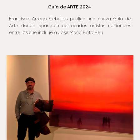
Guía de ARTE 2024
Francisco Arroyo Ceballos publica una nueva Guia de
Arte donde aparecen destacados artistas nacionales
entre los que incluye a José María Pinto Rey