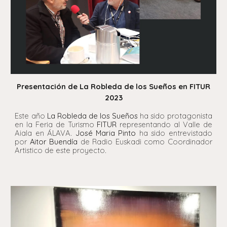
Presentación de La Robleda de los Sueños en FITUR
2023
Este año
La Robleda de los Sueños
ha sido protagonista
en la Feria de Turismo
FITUR
representando al Valle de
Aiala en ÁLAVA.
José Maria Pinto
ha sido entrevistado
por
Aitor Buendía
de Radio Euskadi como Coordinador
Artistico de este proyecto.