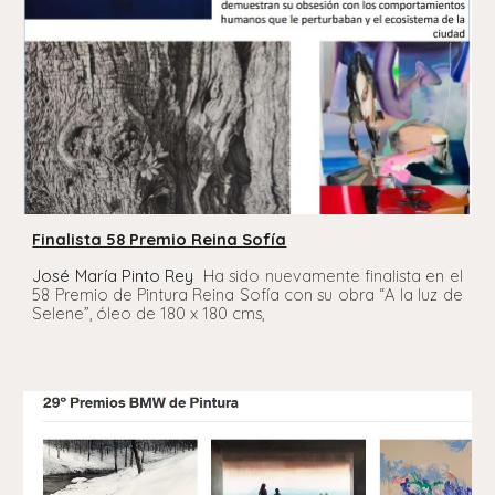
Finalista 58 Premio Reina Sofía
José María Pinto Rey
Ha sido nuevamente finalista en el
58 Premio de Pintura Reina Sofía con su obra “A la luz de
Selene”, óleo de 180 x 180 cms,