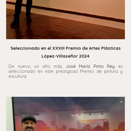
Seleccionado en el XXXIII Premio de Artes Plásticas
López-Villaseñor 2024
De nuevo, un año más,
José María Pinto Rey
es
seleccionado en este prestigioso Premio de pintura y
escultura.