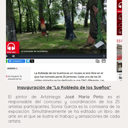
Inauguración de "La Robleda de los Sueños"
El pintor de Artziniega
José María Pinto
es el
responsable del concurso y coordinación de los 25
artistas participantes. Sonia García es la comisaria de la
exposición. Simultáneamente se ha editado un libro de
arte en el que se ilustra el trabajo y sensaciones de cada
artista.