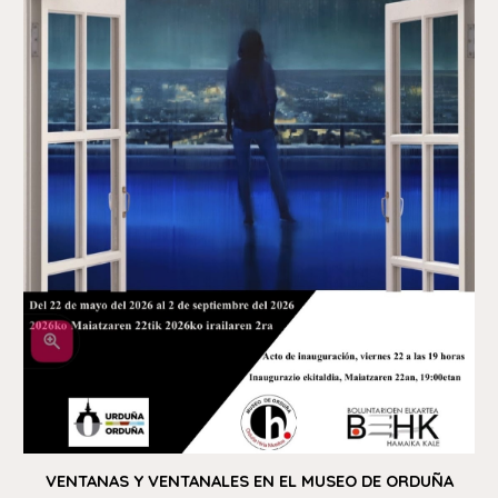
VENTANAS Y VENTANALES EN EL MUSEO DE ORDUÑA