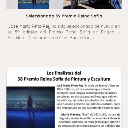
Seleccionado 59 Premio Reina Sofía
José María Pinto Rey
ha sido seleccionado de nuevo en
la 59 edición del Premio Reina Sofía de Pintura y
Escultura. Charlamos con él en Radio Llodio