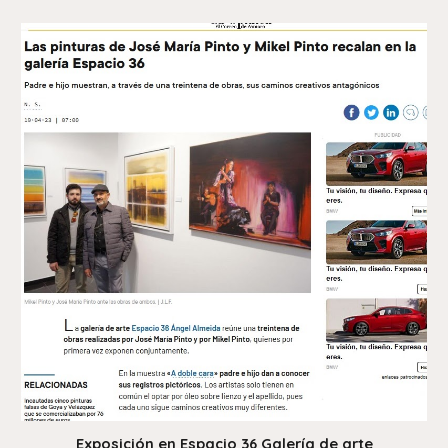
Exposición en Espacio 36 Galería de arte