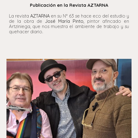
Publicación en la Revista AZTARNA
La revista
AZTARNA
en su Nº 63 se hace eco del estudio y
de la obra de
José María Pinto,
pintor afincado en
Artziniega, que nos muestra el ambiente de trabajo y su
quehacer diario.