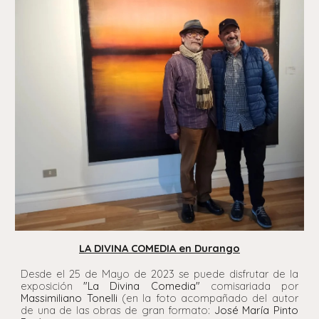
LA DIVINA COMEDIA en Durango
Desde el 25 de Mayo de 2023 se puede disfrutar de la
exposición
"La Divina Comedia"
comisariada por
Massimiliano Tonelli
(en la foto acompañado del autor
de una de las obras de gran formato:
José María Pinto