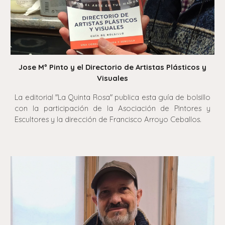
Jose Mº Pinto y el Directorio de Artistas Plásticos y
Visuales
La editorial "La Quinta Rosa" publica esta guía de bolsillo
con la participación de la Asociación de Pintores y
Escultores y la dirección de Francisco Arroyo Ceballos.