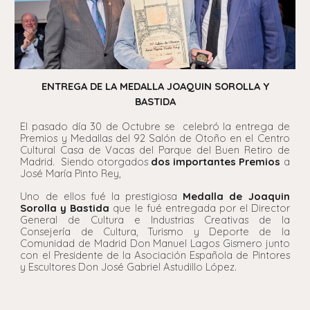
ENTREGA DE LA MEDALLA JOAQUIN SOROLLA Y
BASTIDA
El pasado día 30 de Octubre se celebró la entrega de
Premios y Medallas del 92 Salón de Otoño en el Centro
Cultural Casa de Vacas del Parque del Buen Retiro de
Madrid. Siendo otorgados
dos importantes Premios
a
José María Pinto Rey,
Uno de ellos fué la prestigiosa
Medalla de Joaquin
Sorolla y Bastida
que le fué entregada por el Director
General de Cultura e Industrias Creativas de la
Consejería de Cultura, Turismo y Deporte de la
Comunidad de Madrid Don Manuel Lagos Gismero junto
con el Presidente de la Asociación Española de Pintores
y Escultores Don José Gabriel Astudillo López.