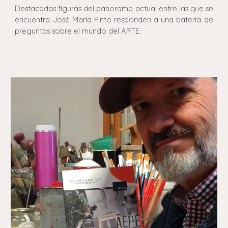
Destacadas figuras del panorama actual entre las que se
encuentra José María Pinto responden a una batería de
preguntas sobre el mundo del ARTE.