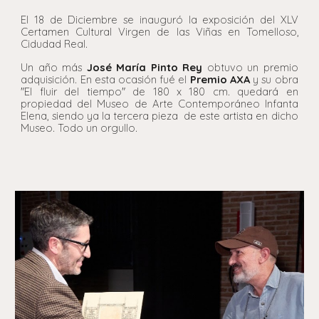
El 18 de Diciembre se inauguró la exposición del XLV
Certamen Cultural Virgen de las Viñas en Tomelloso,
Cidudad Real.
Un año más
José María Pinto Rey
obtuvo un premio
adquisición. En esta ocasión fué el
Premio AXA
y su obra
"El fluir del tiempo" de 180 x 180 cm. quedará en
propiedad del Museo de Arte Contemporáneo Infanta
Elena, siendo ya la tercera pieza de este artista en dicho
Museo. Todo un orgullo.