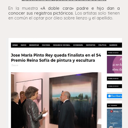
En la muestra
«
A doble cara
» padre e hijo dan a
conocer sus registros pictóricos
. Los artistas solo tienen
en común el optar por óleo sobre lienzo y el apellido.