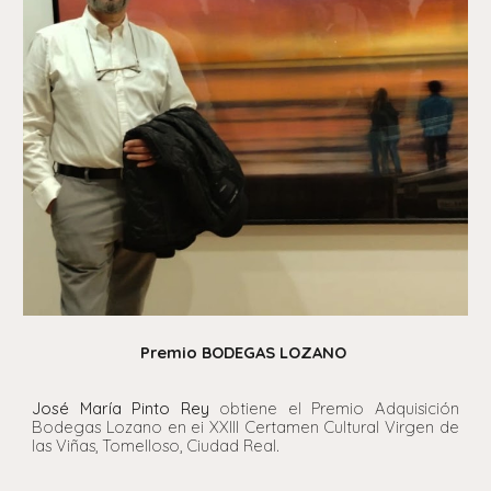
Premio BODEGAS LOZANO
José María Pinto Rey
obtiene el Premio Adquisición
Bodegas Lozano en ei XXIII Certamen Cultural Virgen de
las Viñas, Tomelloso, Ciudad Real.