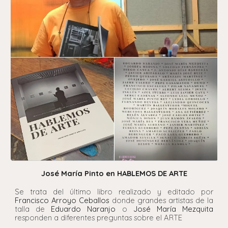
José María Pinto en HABLEMOS DE ARTE
Se trata del último libro realizado y editado por
Francisco Arroyo Ceballos
donde grandes artistas de la
talla de
Eduardo Naranjo
o
José María Mezquita
responden a diferentes preguntas sobre el ARTE