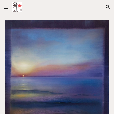
Skip to main content
Skip to navigation